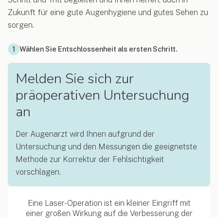
Zukunft für eine gute Augenhygiene und gutes Sehen zu
sorgen.
1
Wählen Sie Entschlossenheit als ersten Schritt.
Melden Sie sich zur
präoperativen Untersuchung
an
Der Augenarzt wird Ihnen aufgrund der
Untersuchung und den Messungen die geeignetste
Methode zur Korrektur der Fehlsichtigkeit
vorschlagen.
Eine Laser-Operation ist ein kleiner Eingriff mit
einer großen Wirkung auf die Verbesserung der