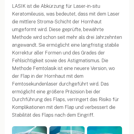
LASIK ist die Abkürzung für Laser-in-situ
Keratomileusis, was bedeutet, dass mit dem Laser
die mittlere Stroma-Schicht der Hornhaut
umgeformt wird. Diese geprüfte, bewährte
Methode wird schon seit mehr als drei Jahrzehnten
angewandt. Sie ermöglicht eine langfristig stabile
Korrektur aller Formen und des Grades der
Fehlsichtigkeit sowie des Astigmatismus. Die
Methode Femtolasik ist eine neuere Version, wo
der Flap in der Hornhaut mit dem
Femtosekundenlaser durchgeführt wird. Das
ermöglicht eine größere Präzision bei der
Durchführung des Flaps, verringert das Risiko für
Komplikationen mit dem Flap und verbessert die
Stabilität des Flaps nach dem Eingriff.