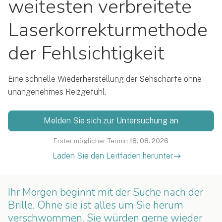
weitesten verbreitete
Laserkorrekturmethode
der Fehlsichtigkeit
Eine schnelle Wiederherstellung der Sehschärfe ohne
unangenehmes Reizgefühl.
Melden Sie sich zur Untersuchung an
Erster möglicher Termin
18. 08. 2026
Laden Sie den Leitfaden herunter
Ihr Morgen beginnt mit der Suche nach der
Brille. Ohne sie ist alles um Sie herum
verschwommen. Sie würden gerne wieder