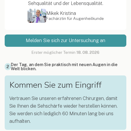
Sehqualität und der Lebensqualität.
Mikek Kristina
Fachärztin für Augenheilkunde
Melden Sie sich zur Untersuchung an
Erster möglicher Termin
18. 08. 2026
Der Tag, an dem Sie praktisch mit neuen Augen in die
2
Welt blicken.
Kommen Sie zum Eingriff
Vertrauen Sie unseren erfahrenen Chirurgen, damit
Sie Ihnen die Sehschärfe wieder herstellen können.
Sie werden sich lediglich 60 Minuten lang bei uns
aufhalten.