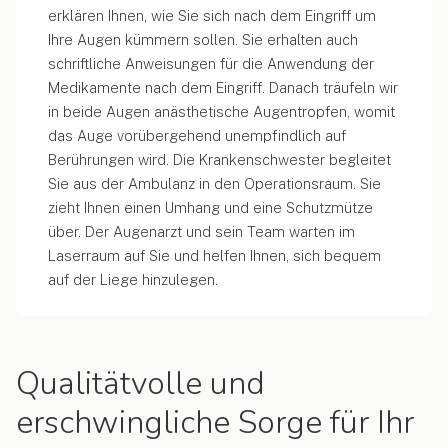
erklären Ihnen, wie Sie sich nach dem Eingriff um
Ihre Augen kümmern sollen. Sie erhalten auch
schriftliche Anweisungen für die Anwendung der
Medikamente nach dem Eingriff. Danach träufeln wir
in beide Augen anästhetische Augentropfen, womit
das Auge vorübergehend unempfindlich auf
Berührungen wird. Die Krankenschwester begleitet
Sie aus der Ambulanz in den Operationsraum. Sie
zieht Ihnen einen Umhang und eine Schutzmütze
über. Der Augenarzt und sein Team warten im
Laserraum auf Sie und helfen Ihnen, sich bequem
auf der Liege hinzulegen.
Qualitätvolle und
erschwingliche Sorge für Ihr