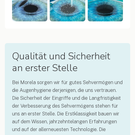
Qualität und Sicherheit
an erster Stelle
Bei Morela sorgen wir für gutes Sehvermögen und
die Augenhygiene derjenigen, die uns vertrauen.
Die Sicherheit der Eingriffe und die Langfristigkeit
der Verbesserung des Sehvermögens stehen für
uns an erster Stelle. Die Erstklassigkeit bauen wir
auf dem Wissen, jahrzehntelangen Erfahrungen
und auf der allerneuesten Technologie. Die