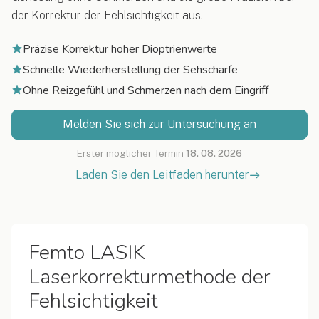
der Korrektur der Fehlsichtigkeit aus.
Präzise Korrektur hoher Dioptrienwerte
Schnelle Wiederherstellung der Sehschärfe
Ohne Reizgefühl und Schmerzen nach dem Eingriff
Melden Sie sich zur Untersuchung an
Erster möglicher Termin
18. 08. 2026
Laden Sie den Leitfaden herunter
Femto LASIK
Laserkorrekturmethode der
Fehlsichtigkeit