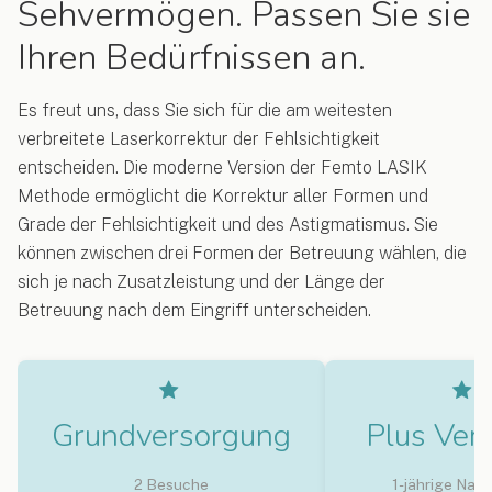
Sehvermögen. Passen Sie sie
Ihren Bedürfnissen an.
Es freut uns, dass Sie sich für die am weitesten
verbreitete Laserkorrektur der Fehlsichtigkeit
entscheiden. Die moderne Version der Femto LASIK
Methode ermöglicht die Korrektur aller Formen und
Grade der Fehlsichtigkeit und des Astigmatismus. Sie
können zwischen drei Formen der Betreuung wählen, die
sich je nach Zusatzleistung und der Länge der
Betreuung nach dem Eingriff unterscheiden.
Grundversorgung
Plus Ver
2 Besuche
1-jährige Nac