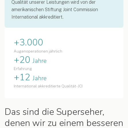
Qualität unserer Leistungen wird von der
amerikanischen Stiftung Joint Commission
International akkreditiert.
+3.000
Augenoperationen jährlich
+20
Jahre
Erfahrung
+12
Jahre
International akkreditierte Qualität - JCI
Das sind die Superseher,
denen wir zu einem besseren