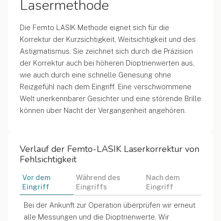
Lasermethode
Die Femto LASIK Methode eignet sich für die
Korrektur der Kurzsichtigkeit, Weitsichtigkeit und des
Astigmatismus. Sie zeichnet sich durch die Präzision
der Korrektur auch bei höheren Dioptrienwerten aus,
wie auch durch eine schnelle Genesung ohne
Reizgefühl nach dem Eingriff. Eine verschwommene
Welt unerkennbarer Gesichter und eine störende Brille
können über Nacht der Vergangenheit angehören.
Verlauf der Femto-LASIK Laserkorrektur von
Fehlsichtigkeit
Vor dem
Während des
Nach dem
Eingriff
Eingriffs
Eingriff
Bei der Ankunft zur Operation überprüfen wir erneut
alle Messungen und die Dioptrienwerte. Wir