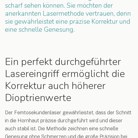
scharf sehen können. Sie möchten der
anerkannten Lasermethode vertrauen, denn
sie gewährleistet eine präzise Korrektur und
eine schnelle Genesung.
Ein perfekt durchgeführter
Lasereingriff ermöglicht die
Korrektur auch höherer
Dioptrienwerte
Der Femtosekundenlaser gewährleistet, dass der Schnitt
in die Hornhaut präzise durchgeführt wird und dieser
auch stabil ist. Die Methode zeichnen eine schnelle
Genesung ohne Schmerzen und die große Präzision bei