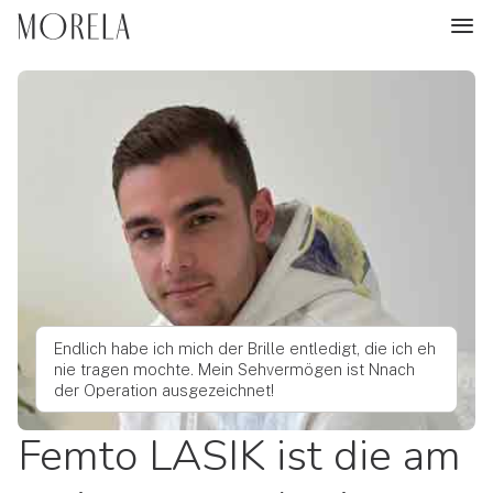
Endlich habe ich mich der Brille entledigt, die ich eh
nie tragen mochte. Mein Sehvermögen ist Nnach
der Operation ausgezeichnet!
Femto LASIK ist die am