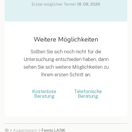
Erster möglicher Termin
18. 08. 2026
Weitere Möglichkeiten
Sollten Sie sich noch nicht für die
Untersuchung entschieden haben, dann
sehen Sie sich weitere Möglichkeiten zu
Ihrem ersten Schritt an.
Kostenlose
Telefonische
Beratung
Beratung
Augenlasern
Femto LASIK