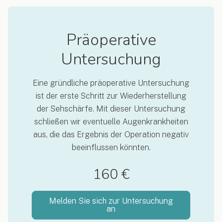
Präoperative
Untersuchung
Eine gründliche präoperative Untersuchung
ist der erste Schritt zur Wiederherstellung
der Sehschärfe. Mit dieser Untersuchung
schließen wir eventuelle Augenkrankheiten
aus, die das Ergebnis der Operation negativ
beeinflussen könnten.
160 €
Melden Sie sich zur Untersuchung
an