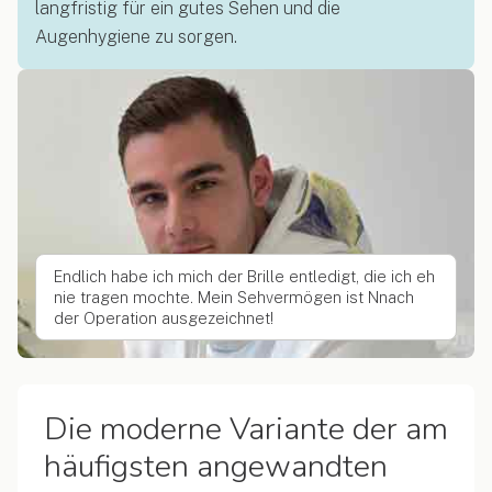
langfristig für ein gutes Sehen und die
Augenhygiene zu sorgen.
Endlich habe ich mich der Brille entledigt, die ich eh
nie tragen mochte. Mein Sehvermögen ist Nnach
der Operation ausgezeichnet!
Die moderne Variante der am
häufigsten angewandten