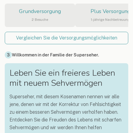
Grundversorgung
Plus Versorgung
2 Besuche
1-jährige Nachbetreuung
Vergleichen Sie die Versorgungsmöglichkeiten
3
Willkommen in der Familie der Superseher.
Leben Sie ein freieres Leben
mit neuem Sehvermögen
Superseher, mit diesem Kosenamen nennen wir alle
jene, denen wir mit der Korrektur von Fehlsichtigkeit
zu einem besseren Sehvermögen verholfen haben.
Entdecken Sie die Freuden des Lebens mit scharfen
Sehvermögen und wir werden Ihnen helfen