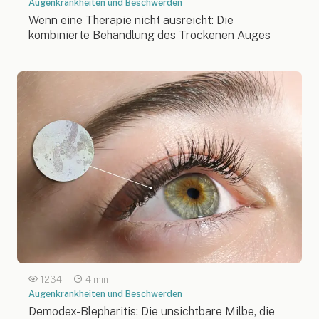
Augenkrankheiten und Beschwerden
Wenn eine Therapie nicht ausreicht: Die
kombinierte Behandlung des Trockenen Auges
1234
4 min
Augenkrankheiten und Beschwerden
Demodex-Blepharitis: Die unsichtbare Milbe, die