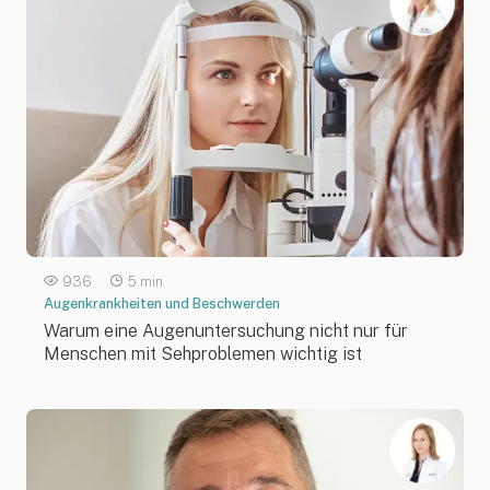
936
5 min
Augenkrankheiten und Beschwerden
Warum eine Augenuntersuchung nicht nur für
Menschen mit Sehproblemen wichtig ist