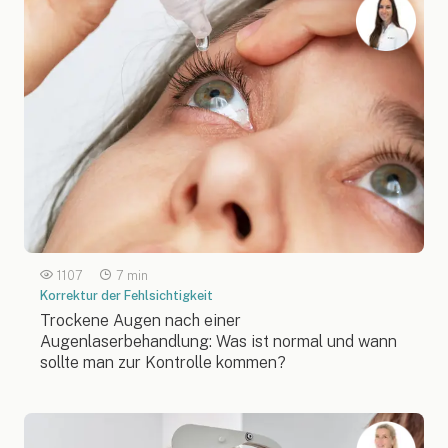
1107
7 min
Korrektur der Fehlsichtigkeit
Trockene Augen nach einer
Augenlaserbehandlung: Was ist normal und wann
sollte man zur Kontrolle kommen?