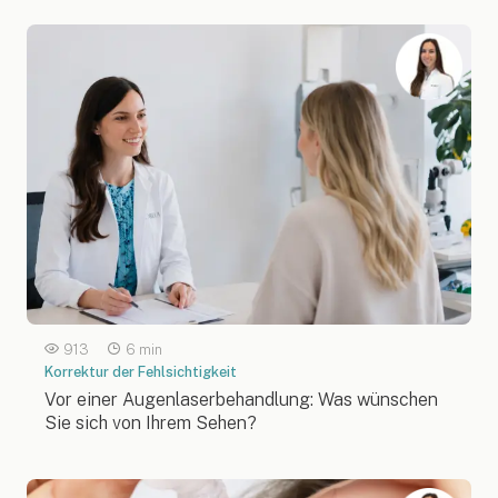
913
6 min
Korrektur der Fehlsichtigkeit
Vor einer Augenlaserbehandlung: Was wünschen
Sie sich von Ihrem Sehen?