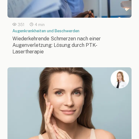
351
4 min
Augenkrankheiten und Beschwerden
Wiederkehrende Schmerzen nach einer
Augenverletzung: Lösung durch PTK-
Lasertherapie