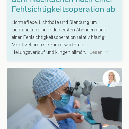
Fehlsichtigkeitsoperation ab
Lichtreflexe, Lichthöfe und Blendung um
Lichtquellen sind in den ersten Abenden nach
einer Fehlsichtigkeitsoperation relativ häufig.
Meist gehören sie zum erwarteten
Heilungsverlauf und klingen allmäh...
Lesen