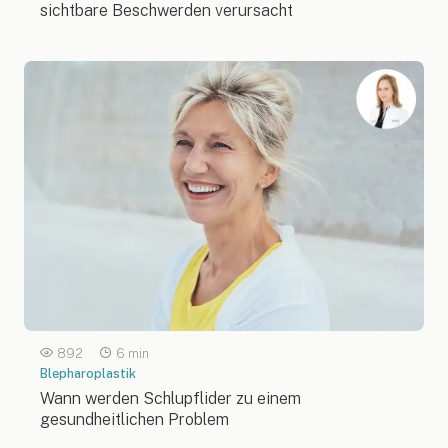
sichtbare Beschwerden verursacht
892
6 min
Blepharoplastik
Wann werden Schlupflider zu einem
gesundheitlichen Problem