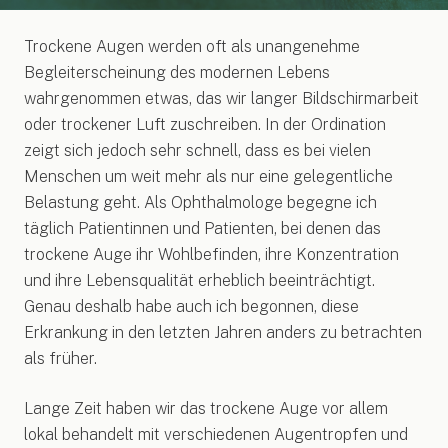
Trockene Augen werden oft als unangenehme
Begleiterscheinung des modernen Lebens
wahrgenommen etwas, das wir langer Bildschirmarbeit
oder trockener Luft zuschreiben. In der Ordination
zeigt sich jedoch sehr schnell, dass es bei vielen
Menschen um weit mehr als nur eine gelegentliche
Belastung geht. Als Ophthalmologe begegne ich
täglich Patientinnen und Patienten, bei denen das
trockene Auge ihr Wohlbefinden, ihre Konzentration
und ihre Lebensqualität erheblich beeinträchtigt.
Genau deshalb habe auch ich begonnen, diese
Erkrankung in den letzten Jahren anders zu betrachten
als früher.
Lange Zeit haben wir das trockene Auge vor allem
lokal behandelt mit verschiedenen Augentropfen und