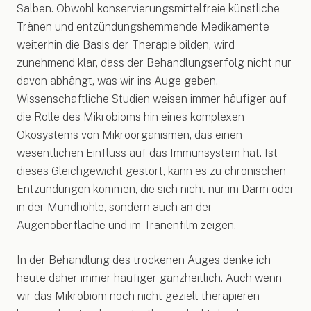
Salben. Obwohl konservierungsmittelfreie künstliche
Tränen und entzündungshemmende Medikamente
weiterhin die Basis der Therapie bilden, wird
zunehmend klar, dass der Behandlungserfolg nicht nur
davon abhängt, was wir ins Auge geben.
Wissenschaftliche Studien weisen immer häufiger auf
die Rolle des Mikrobioms hin eines komplexen
Ökosystems von Mikroorganismen, das einen
wesentlichen Einfluss auf das Immunsystem hat. Ist
dieses Gleichgewicht gestört, kann es zu chronischen
Entzündungen kommen, die sich nicht nur im Darm oder
in der Mundhöhle, sondern auch an der
Augenoberfläche und im Tränenfilm zeigen.
In der Behandlung des trockenen Auges denke ich
heute daher immer häufiger ganzheitlich. Auch wenn
wir das Mikrobiom noch nicht gezielt therapieren