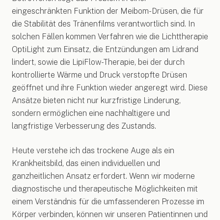
eingeschränkten Funktion der Meibom-Drüsen, die für
die Stabilität des Tränenfilms verantwortlich sind. In
solchen Fällen kommen Verfahren wie die Lichttherapie
OptiLight zum Einsatz, die Entzündungen am Lidrand
lindert, sowie die LipiFlow-Therapie, bei der durch
kontrollierte Wärme und Druck verstopfte Drüsen
geöffnet und ihre Funktion wieder angeregt wird. Diese
Ansätze bieten nicht nur kurzfristige Linderung,
sondern ermöglichen eine nachhaltigere und
langfristige Verbesserung des Zustands.
Heute verstehe ich das trockene Auge als ein
Krankheitsbild, das einen individuellen und
ganzheitlichen Ansatz erfordert. Wenn wir moderne
diagnostische und therapeutische Möglichkeiten mit
einem Verständnis für die umfassenderen Prozesse im
Körper verbinden, können wir unseren Patientinnen und