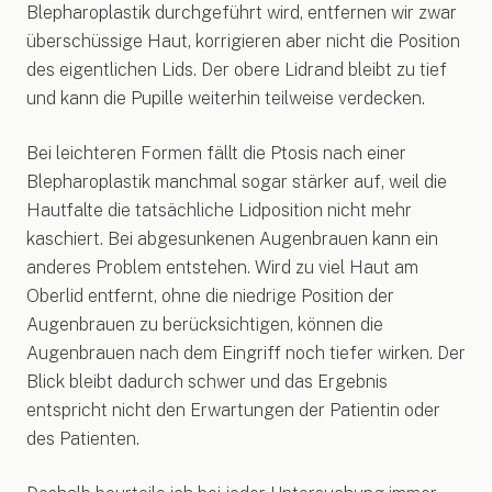
Blepharoplastik durchgeführt wird, entfernen wir zwar
überschüssige Haut, korrigieren aber nicht die Position
des eigentlichen Lids. Der obere Lidrand bleibt zu tief
und kann die Pupille weiterhin teilweise verdecken.
Bei leichteren Formen fällt die Ptosis nach einer
Blepharoplastik manchmal sogar stärker auf, weil die
Hautfalte die tatsächliche Lidposition nicht mehr
kaschiert. Bei abgesunkenen Augenbrauen kann ein
anderes Problem entstehen. Wird zu viel Haut am
Oberlid entfernt, ohne die niedrige Position der
Augenbrauen zu berücksichtigen, können die
Augenbrauen nach dem Eingriff noch tiefer wirken. Der
Blick bleibt dadurch schwer und das Ergebnis
entspricht nicht den Erwartungen der Patientin oder
des Patienten.