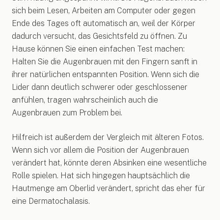
sich beim Lesen, Arbeiten am Computer oder gegen
Ende des Tages oft automatisch an, weil der Körper
dadurch versucht, das Gesichtsfeld zu öffnen. Zu
Hause können Sie einen einfachen Test machen:
Halten Sie die Augenbrauen mit den Fingern sanft in
ihrer natürlichen entspannten Position. Wenn sich die
Lider dann deutlich schwerer oder geschlossener
anfühlen, tragen wahrscheinlich auch die
Augenbrauen zum Problem bei.
Hilfreich ist außerdem der Vergleich mit älteren Fotos.
Wenn sich vor allem die Position der Augenbrauen
verändert hat, könnte deren Absinken eine wesentliche
Rolle spielen. Hat sich hingegen hauptsächlich die
Hautmenge am Oberlid verändert, spricht das eher für
eine Dermatochalasis.