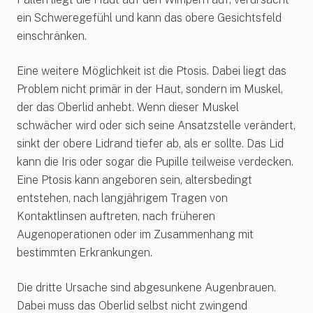
ein Schweregefühl und kann das obere Gesichtsfeld
einschränken.
Eine weitere Möglichkeit ist die Ptosis. Dabei liegt das
Problem nicht primär in der Haut, sondern im Muskel,
der das Oberlid anhebt. Wenn dieser Muskel
schwächer wird oder sich seine Ansatzstelle verändert,
sinkt der obere Lidrand tiefer ab, als er sollte. Das Lid
kann die Iris oder sogar die Pupille teilweise verdecken.
Eine Ptosis kann angeboren sein, altersbedingt
entstehen, nach langjährigem Tragen von
Kontaktlinsen auftreten, nach früheren
Augenoperationen oder im Zusammenhang mit
bestimmten Erkrankungen.
Die dritte Ursache sind abgesunkene Augenbrauen.
Dabei muss das Oberlid selbst nicht zwingend