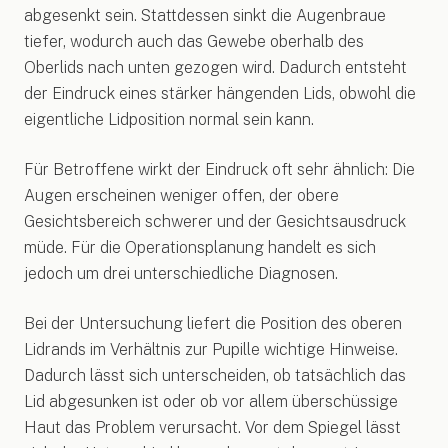
abgesenkt sein. Stattdessen sinkt die Augenbraue
tiefer, wodurch auch das Gewebe oberhalb des
Oberlids nach unten gezogen wird. Dadurch entsteht
der Eindruck eines stärker hängenden Lids, obwohl die
eigentliche Lidposition normal sein kann.
Für Betroffene wirkt der Eindruck oft sehr ähnlich: Die
Augen erscheinen weniger offen, der obere
Gesichtsbereich schwerer und der Gesichtsausdruck
müde. Für die Operationsplanung handelt es sich
jedoch um drei unterschiedliche Diagnosen.
Bei der Untersuchung liefert die Position des oberen
Lidrands im Verhältnis zur Pupille wichtige Hinweise.
Dadurch lässt sich unterscheiden, ob tatsächlich das
Lid abgesunken ist oder ob vor allem überschüssige
Haut das Problem verursacht. Vor dem Spiegel lässt