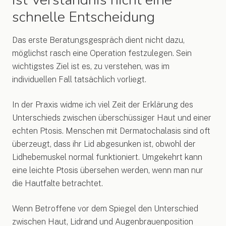
schnelle Entscheidung
Das erste Beratungsgespräch dient nicht dazu,
möglichst rasch eine Operation festzulegen. Sein
wichtigstes Ziel ist es, zu verstehen, was im
individuellen Fall tatsächlich vorliegt.
In der Praxis widme ich viel Zeit der Erklärung des
Unterschieds zwischen überschüssiger Haut und einer
echten Ptosis. Menschen mit Dermatochalasis sind oft
überzeugt, dass ihr Lid abgesunken ist, obwohl der
Lidhebemuskel normal funktioniert. Umgekehrt kann
eine leichte Ptosis übersehen werden, wenn man nur
die Hautfalte betrachtet.
Wenn Betroffene vor dem Spiegel den Unterschied
zwischen Haut, Lidrand und Augenbrauenposition