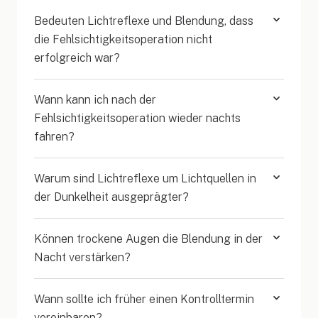
Bedeuten Lichtreflexe und Blendung, dass
die Fehlsichtigkeitsoperation nicht
erfolgreich war?
Wann kann ich nach der
Fehlsichtigkeitsoperation wieder nachts
fahren?
Warum sind Lichtreflexe um Lichtquellen in
der Dunkelheit ausgeprägter?
Können trockene Augen die Blendung in der
Nacht verstärken?
Wann sollte ich früher einen Kontrolltermin
vereinbaren?