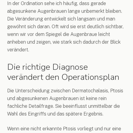
In der Ordination sehe ich häufig, dass gerade
abgesunkene Augenbrauen lange unbemerkt bleiben.
Die Veränderung entwickelt sich langsam und man
gewöhnt sich daran. Oft wird sie erst deutlich sichtbar,
wenn wir vor dem Spiegel die Augenbraue leicht
anheben und zeigen, wie stark sich dadurch der Blick
verändert.
Die richtige Diagnose
verändert den Operationsplan
Die Unterscheidung zwischen Dermatochalasis, Ptosis
und abgesunkenen Augenbrauen ist keine rein
fachliche Detailfrage. Sie beeinflusst unmittelbar die
Wahl des Eingriffs und das spätere Ergebnis.
Wenn eine nicht erkannte Ptosis vorliegt und nur eine