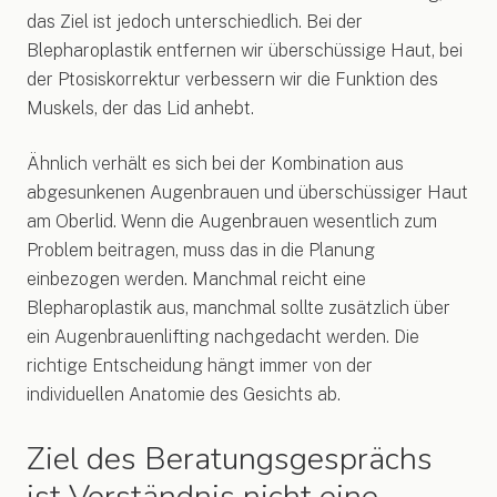
das Ziel ist jedoch unterschiedlich. Bei der
Blepharoplastik entfernen wir überschüssige Haut, bei
der Ptosiskorrektur verbessern wir die Funktion des
Muskels, der das Lid anhebt.
Ähnlich verhält es sich bei der Kombination aus
abgesunkenen Augenbrauen und überschüssiger Haut
am Oberlid. Wenn die Augenbrauen wesentlich zum
Problem beitragen, muss das in die Planung
einbezogen werden. Manchmal reicht eine
Blepharoplastik aus, manchmal sollte zusätzlich über
ein Augenbrauenlifting nachgedacht werden. Die
richtige Entscheidung hängt immer von der
individuellen Anatomie des Gesichts ab.
Ziel des Beratungsgesprächs
ist Verständnis nicht eine