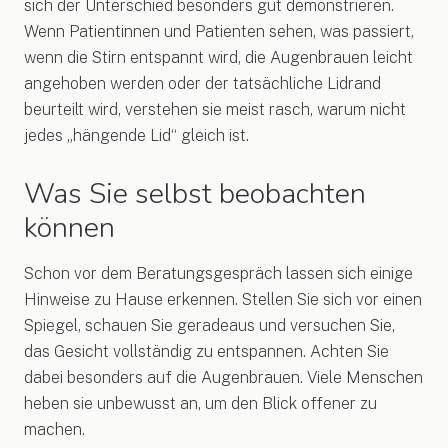
sich der Unterschied besonders gut demonstrieren.
Wenn Patientinnen und Patienten sehen, was passiert,
wenn die Stirn entspannt wird, die Augenbrauen leicht
angehoben werden oder der tatsächliche Lidrand
beurteilt wird, verstehen sie meist rasch, warum nicht
jedes „hängende Lid“ gleich ist.
Was Sie selbst beobachten
können
Schon vor dem Beratungsgespräch lassen sich einige
Hinweise zu Hause erkennen. Stellen Sie sich vor einen
Spiegel, schauen Sie geradeaus und versuchen Sie,
das Gesicht vollständig zu entspannen. Achten Sie
dabei besonders auf die Augenbrauen. Viele Menschen
heben sie unbewusst an, um den Blick offener zu
machen.