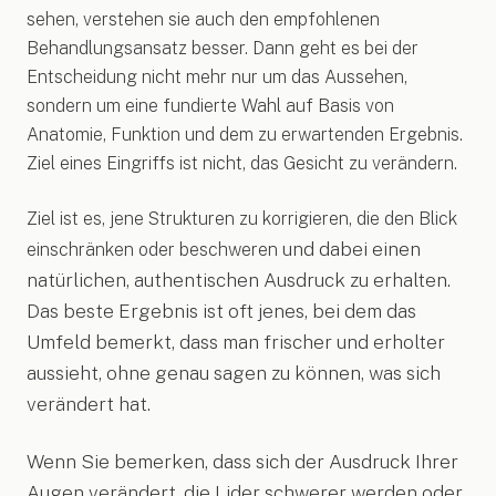
sehen, verstehen sie auch den empfohlenen
Behandlungsansatz besser. Dann geht es bei der
Entscheidung nicht mehr nur um das Aussehen,
sondern um eine fundierte Wahl auf Basis von
Anatomie, Funktion und dem zu erwartenden Ergebnis.
Ziel eines Eingriffs ist nicht, das Gesicht zu verändern.
Ziel ist es, jene Strukturen zu korrigieren, die den Blick
und dabei einen
einschränken oder beschweren
natürlichen, authentischen Ausdruck zu erhalten.
Das beste Ergebnis ist oft jenes, bei dem das
Umfeld bemerkt, dass man frischer und erholter
aussieht, ohne genau sagen zu können, was sich
verändert hat.
Wenn Sie bemerken, dass sich der Ausdruck Ihrer
Augen verändert, die Lider schwerer werden oder