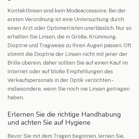
Kontaktlinsen sind kein Modeaccessoire. Bei der
ersten Verordnung ist eine Untersuchung durch
einen Arzt oder Optometristen unerlässlich. Nur so
erhalten Sie Linsen, die in Größe, Krümmung,
Dioptrie und Tragweise zu Ihren Augen passen. Oft
stimmt die Dioptrie der Linsen nicht mit jener der
Brille überein, daher sollten Sie auf einen Kauf im
Internet oder auf bloße Empfehlungen des
Verkaufspersonals in der Optik verzichten –
insbesondere, wenn Sie noch nie Linsen getragen
haben.
Erlernen Sie die richtige Handhabung
und achten Sie auf Hygiene
Bevor Sie mit dem Tragen beginnen, lernen Sie,