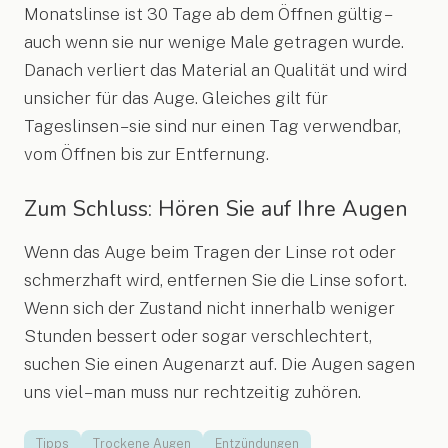
Monatslinse ist 30 Tage ab dem Öffnen gültig –
auch wenn sie nur wenige Male getragen wurde.
Danach verliert das Material an Qualität und wird
unsicher für das Auge. Gleiches gilt für
Tageslinsen – sie sind nur einen Tag verwendbar,
vom Öffnen bis zur Entfernung.
Zum Schluss: Hören Sie auf Ihre Augen
Wenn das Auge beim Tragen der Linse rot oder
schmerzhaft wird, entfernen Sie die Linse sofort.
Wenn sich der Zustand nicht innerhalb weniger
Stunden bessert oder sogar verschlechtert,
suchen Sie einen Augenarzt auf. Die Augen sagen
uns viel – man muss nur rechtzeitig zuhören.
Tipps
Trockene Augen
Entzündungen