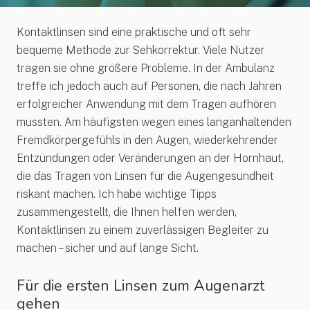
Kontaktlinsen sind eine praktische und oft sehr
bequeme Methode zur Sehkorrektur. Viele Nutzer
tragen sie ohne größere Probleme. In der Ambulanz
treffe ich jedoch auch auf Personen, die nach Jahren
erfolgreicher Anwendung mit dem Tragen aufhören
mussten. Am häufigsten wegen eines langanhaltenden
Fremdkörpergefühls in den Augen, wiederkehrender
Entzündungen oder Veränderungen an der Hornhaut,
die das Tragen von Linsen für die Augengesundheit
riskant machen. Ich habe wichtige Tipps
zusammengestellt, die Ihnen helfen werden,
Kontaktlinsen zu einem zuverlässigen Begleiter zu
machen – sicher und auf lange Sicht.
Für die ersten Linsen zum Augenarzt
gehen