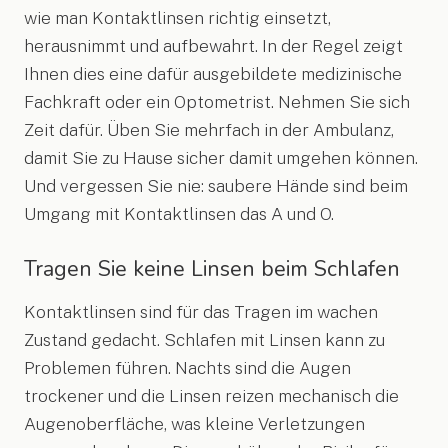
wie man Kontaktlinsen richtig einsetzt,
herausnimmt und aufbewahrt. In der Regel zeigt
Ihnen dies eine dafür ausgebildete medizinische
Fachkraft oder ein Optometrist. Nehmen Sie sich
Zeit dafür. Üben Sie mehrfach in der Ambulanz,
damit Sie zu Hause sicher damit umgehen können.
Und vergessen Sie nie: saubere Hände sind beim
Umgang mit Kontaktlinsen das A und O.
Tragen Sie keine Linsen beim Schlafen
Kontaktlinsen sind für das Tragen im wachen
Zustand gedacht. Schlafen mit Linsen kann zu
Problemen führen. Nachts sind die Augen
trockener und die Linsen reizen mechanisch die
Augenoberfläche, was kleine Verletzungen