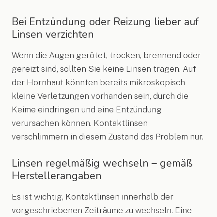
Bei Entzündung oder Reizung lieber auf
Linsen verzichten
Wenn die Augen gerötet, trocken, brennend oder
gereizt sind, sollten Sie keine Linsen tragen. Auf
der Hornhaut könnten bereits mikroskopisch
kleine Verletzungen vorhanden sein, durch die
Keime eindringen und eine Entzündung
verursachen können. Kontaktlinsen
verschlimmern in diesem Zustand das Problem nur.
Linsen regelmäßig wechseln – gemäß
Herstellerangaben
Es ist wichtig, Kontaktlinsen innerhalb der
vorgeschriebenen Zeiträume zu wechseln. Eine