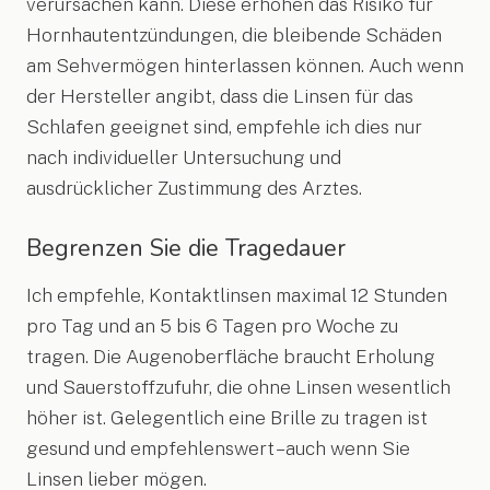
verursachen kann. Diese erhöhen das Risiko für
Hornhautentzündungen, die bleibende Schäden
am Sehvermögen hinterlassen können. Auch wenn
der Hersteller angibt, dass die Linsen für das
Schlafen geeignet sind, empfehle ich dies nur
nach individueller Untersuchung und
ausdrücklicher Zustimmung des Arztes.
Begrenzen Sie die Tragedauer
Ich empfehle, Kontaktlinsen maximal 12 Stunden
pro Tag und an 5 bis 6 Tagen pro Woche zu
tragen. Die Augenoberfläche braucht Erholung
und Sauerstoffzufuhr, die ohne Linsen wesentlich
höher ist. Gelegentlich eine Brille zu tragen ist
gesund und empfehlenswert – auch wenn Sie
Linsen lieber mögen.