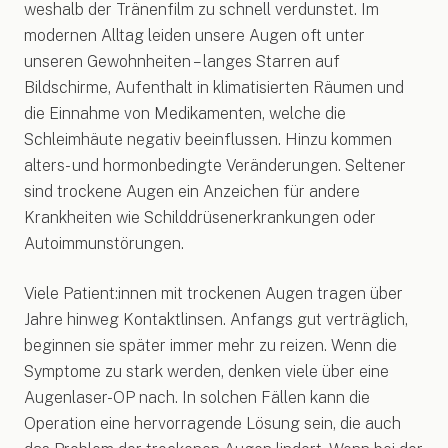
weshalb der Tränenfilm zu schnell verdunstet. Im
modernen Alltag leiden unsere Augen oft unter
unseren Gewohnheiten – langes Starren auf
Bildschirme, Aufenthalt in klimatisierten Räumen und
die Einnahme von Medikamenten, welche die
Schleimhäute negativ beeinflussen. Hinzu kommen
alters- und hormonbedingte Veränderungen. Seltener
sind trockene Augen ein Anzeichen für andere
Krankheiten wie Schilddrüsenerkrankungen oder
Autoimmunstörungen.
Viele Patient:innen mit trockenen Augen tragen über
Jahre hinweg Kontaktlinsen. Anfangs gut verträglich,
beginnen sie später immer mehr zu reizen. Wenn die
Symptome zu stark werden, denken viele über eine
Augenlaser-OP nach. In solchen Fällen kann die
Operation eine hervorragende Lösung sein, die auch