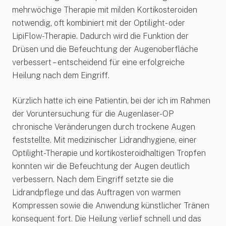
mehrwöchige Therapie mit milden Kortikosteroiden
notwendig, oft kombiniert mit der Optilight- oder
LipiFlow-Therapie. Dadurch wird die Funktion der
Drüsen und die Befeuchtung der Augenoberfläche
verbessert – entscheidend für eine erfolgreiche
Heilung nach dem Eingriff.
Kürzlich hatte ich eine Patientin, bei der ich im Rahmen
der Voruntersuchung für die Augenlaser-OP
chronische Veränderungen durch trockene Augen
feststellte. Mit medizinischer Lidrandhygiene, einer
Optilight-Therapie und kortikosteroidhaltigen Tropfen
konnten wir die Befeuchtung der Augen deutlich
verbessern. Nach dem Eingriff setzte sie die
Lidrandpflege und das Auftragen von warmen
Kompressen sowie die Anwendung künstlicher Tränen
konsequent fort. Die Heilung verlief schnell und das