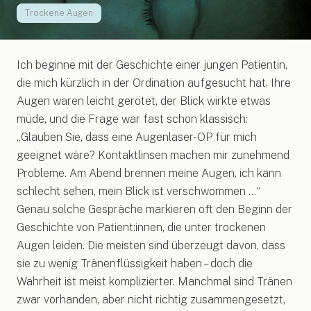
Trockene Augen
Ich beginne mit der Geschichte einer jungen Patientin,
die mich kürzlich in der Ordination aufgesucht hat. Ihre
Augen waren leicht gerötet, der Blick wirkte etwas
müde, und die Frage war fast schon klassisch:
„Glauben Sie, dass eine Augenlaser-OP für mich
geeignet wäre? Kontaktlinsen machen mir zunehmend
Probleme. Am Abend brennen meine Augen, ich kann
schlecht sehen, mein Blick ist verschwommen ...“
Genau solche Gespräche markieren oft den Beginn der
Geschichte von Patient:innen, die unter trockenen
Augen leiden. Die meisten sind überzeugt davon, dass
sie zu wenig Tränenflüssigkeit haben – doch die
Wahrheit ist meist komplizierter. Manchmal sind Tränen
zwar vorhanden, aber nicht richtig zusammengesetzt,