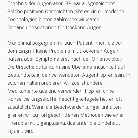
Ergebnis der Augenlaser-OP war ausgezeichnet.
Solche positiven Geschichten gibt es viele – moderne
Technologien bieten zahlreiche wirksame
Behandlungsoptionen für trockene Augen.
Manchmal begegnen mir auch Patient:innen, die vor
dem Eingriff keine Probleme mit trockenen Augen
hatten, aber Symptome erst nach der OP entwickeln.
Die Ursache dafür kann eine Überempfindlichkeit auf
Bestandteile in den verwendeten Augentropfen sein. In
solchen Fällen probieren wir zuerst andere
Medikamente aus und verwenden Tropfen ohne
Konservierungsstoffe. Feuchtigkeitsgele helfen oft
zusätzlich. Wenn die Beschwerden länger anhalten,
greifen wir zu fortgeschrittenen Methoden wie einer
Therapie mit Eigenplasma, das unter die Bindehaut
injiziert wird.