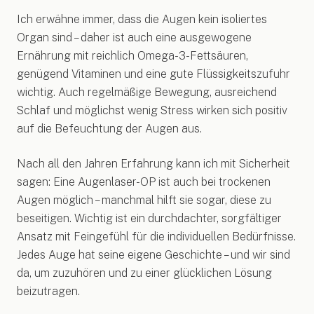
Ich erwähne immer, dass die Augen kein isoliertes
Organ sind – daher ist auch eine ausgewogene
Ernährung mit reichlich Omega-3-Fettsäuren,
genügend Vitaminen und eine gute Flüssigkeitszufuhr
wichtig. Auch regelmäßige Bewegung, ausreichend
Schlaf und möglichst wenig Stress wirken sich positiv
auf die Befeuchtung der Augen aus.
Nach all den Jahren Erfahrung kann ich mit Sicherheit
sagen: Eine Augenlaser-OP ist auch bei trockenen
Augen möglich – manchmal hilft sie sogar, diese zu
beseitigen. Wichtig ist ein durchdachter, sorgfältiger
Ansatz mit Feingefühl für die individuellen Bedürfnisse.
Jedes Auge hat seine eigene Geschichte – und wir sind
da, um zuzuhören und zu einer glücklichen Lösung
beizutragen.