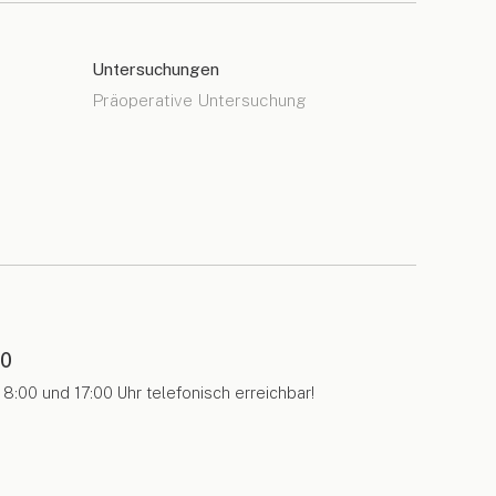
Untersuchungen
Präoperative Untersuchung
00
8:00 und 17:00 Uhr telefonisch erreichbar!