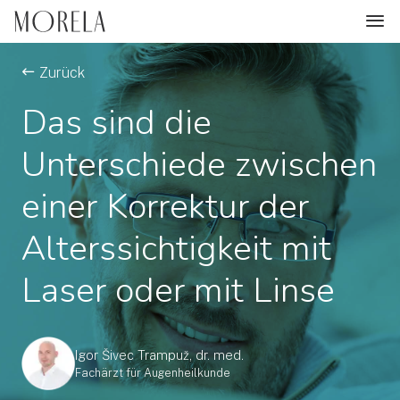
Zurück
Das sind die
Unterschiede zwischen
einer Korrektur der
Alterssichtigkeit mit
Laser oder mit Linse
Igor Šivec Trampuž, dr. med.
Fachärzt für Augenheilkunde