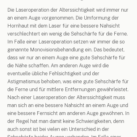
Die Laseroperation der Alterssichtigkeit wird immer nur
an einem Auge vorgenommen. Die Umformung der
Hornhaut mit dem Laser für eine bessere Nahsicht
verschlechtert ein wenig die Sehschärfe für die Ferne.
Im Falle einer Laseroperation setzen wir immer die so
genannte Monovisionsbehandlung ein. Das bedeutet,
dass wir nur an einem Auge eine gute Sehschärfe für
die Nähe schaffen. Am anderen Auge wird die
eventuelle übliche Fehlsichtigkeit und der
Astigmatismus behoben, was eine gute Sehschärfe für
die Ferne und für mittlere Entfernungen gewährleistet.
Nach einer Laseroperation der Alterssichtigkeit muss
man sich an eine bessere Nahsicht an einem Auge und
eine bessere Fernsicht am anderen Auge gewöhnen. In
der Regel hat man damit keine Schwierigkeiten, denn
auch sonst ist bei vielen ein Unterschied in der