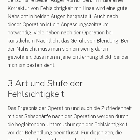
Sehschärfe beider Augen vorhanden. Im Falle einer
Korrektur von Fehlsichtigkeit mit Linse wird eine gute
Nahsicht in beiden Augen hergestellt. Auch nach
dieser Operation ist ein Anpassungszeitraum
notwendig. Viele haben nach der Operation bei
künstlichem Nachtlicht das Gefühl von Blendung. Bei
der Nahsicht muss man sich ein wenig daran
gewöhnen, dass man in jene Entfernung blickt, bei der
man am besten sieht.
3 Art und Stufe der
Fehlsichtigkeit
Das Ergebnis der Operation und auch die Zufriedenheit
mit der Sehschärfe nach der Operation werden durch
die begleitenden Untersuchungen der Fehlsichtigkeit
vor der Behandlung beeinflusst. Für diejenigen, die