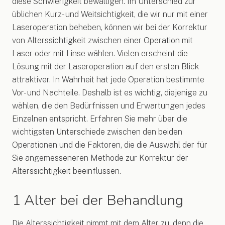
diese Schwierigkeit bewältigen. Im Unterschied zur
üblichen Kurz- und Weitsichtigkeit, die wir nur mit einer
Laseroperation beheben, können wir bei der Korrektur
von Alterssichtigkeit zwischen einer Operation mit
Laser oder mit Linse wählen. Vielen erscheint die
Lösung mit der Laseroperation auf den ersten Blick
attraktiver. In Wahrheit hat jede Operation bestimmte
Vor- und Nachteile. Deshalb ist es wichtig, diejenige zu
wählen, die den Bedürfnissen und Erwartungen jedes
Einzelnen entspricht. Erfahren Sie mehr über die
wichtigsten Unterschiede zwischen den beiden
Operationen und die Faktoren, die die Auswahl der für
Sie angemesseneren Methode zur Korrektur der
Alterssichtigkeit beeinflussen.
1 Alter bei der Behandlung
Die Alterssichtigkeit nimmt mit dem Alter zu, denn die