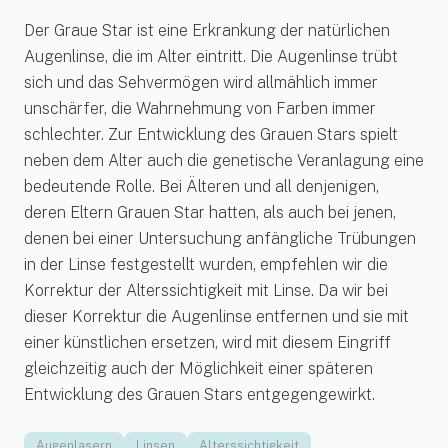
Der Graue Star ist eine Erkrankung der natürlichen
Augenlinse, die im Alter eintritt. Die Augenlinse trübt
sich und das Sehvermögen wird allmählich immer
unschärfer, die Wahrnehmung von Farben immer
schlechter. Zur Entwicklung des Grauen Stars spielt
neben dem Alter auch die genetische Veranlagung eine
bedeutende Rolle. Bei Älteren und all denjenigen,
deren Eltern Grauen Star hatten, als auch bei jenen,
denen bei einer Untersuchung anfängliche Trübungen
in der Linse festgestellt wurden, empfehlen wir die
Korrektur der Alterssichtigkeit mit Linse. Da wir bei
dieser Korrektur die Augenlinse entfernen und sie mit
einer künstlichen ersetzen, wird mit diesem Eingriff
gleichzeitig auch der Möglichkeit einer späteren
Entwicklung des Grauen Stars entgegengewirkt.
Augenlasern
Linsen
Alterssichtigkeit