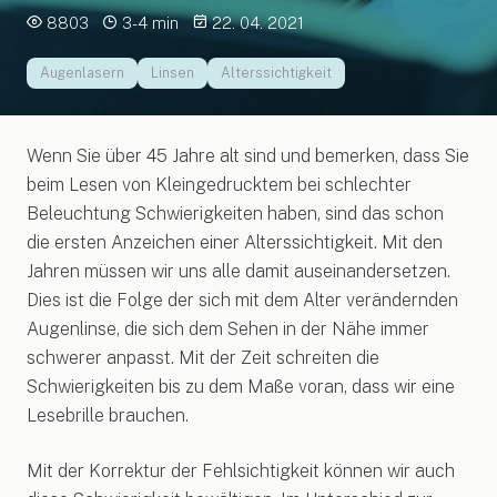
8803
3-4 min
22. 04. 2021
Augenlasern
Linsen
Alterssichtigkeit
Wenn Sie über 45 Jahre alt sind und bemerken, dass Sie
beim Lesen von Kleingedrucktem bei schlechter
Beleuchtung Schwierigkeiten haben, sind das schon
die ersten Anzeichen einer Alterssichtigkeit. Mit den
Jahren müssen wir uns alle damit auseinandersetzen.
Dies ist die Folge der sich mit dem Alter verändernden
Augenlinse, die sich dem Sehen in der Nähe immer
schwerer anpasst. Mit der Zeit schreiten die
Schwierigkeiten bis zu dem Maße voran, dass wir eine
Lesebrille brauchen.
Mit der Korrektur der Fehlsichtigkeit können wir auch