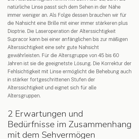
natürliche Linse passt sich dem Sehen in der Nähe
immer weniger an. Als Folge dessen brauchen wir für
die Nahsicht eine Brille mit einer immer stärkeren plus
Dioptrie. Die Laseroperation der Alterssichtigkeit
Supracor kann bei einer anfänglichen bis zur mäßigen
Alterssichtigkeit eine sehr gute Nahsicht
gewährleisten. Für die Altersgruppe von 45 bis 60
Jahren ist sie die geeignetste Lösung. Die Korrektur der
Fehlsichtigkeit mit Linse ermöglicht die Behebung auch
in stärker fortgeschrittenen Stufen der
Alterssichtigkeit und eignet sich für alle
Altersgruppen.
2 Erwartungen und
Bedürfnisse im Zusammenhang
mit dem Sehvermögen