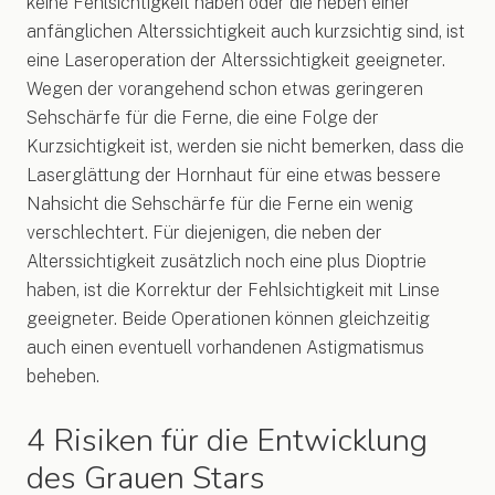
keine Fehlsichtigkeit haben oder die neben einer
anfänglichen Alterssichtigkeit auch kurzsichtig sind, ist
eine Laseroperation der Alterssichtigkeit geeigneter.
Wegen der vorangehend schon etwas geringeren
Sehschärfe für die Ferne, die eine Folge der
Kurzsichtigkeit ist, werden sie nicht bemerken, dass die
Laserglättung der Hornhaut für eine etwas bessere
Nahsicht die Sehschärfe für die Ferne ein wenig
verschlechtert. Für diejenigen, die neben der
Alterssichtigkeit zusätzlich noch eine plus Dioptrie
haben, ist die Korrektur der Fehlsichtigkeit mit Linse
geeigneter. Beide Operationen können gleichzeitig
auch einen eventuell vorhandenen Astigmatismus
beheben.
4 Risiken für die Entwicklung
des Grauen Stars