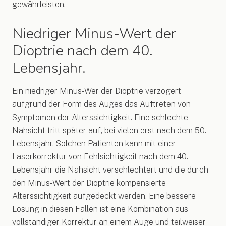
gewährleisten.
Niedriger Minus-Wert der
Dioptrie nach dem 40.
Lebensjahr.
Ein niedriger Minus-Wer der Dioptrie verzögert
aufgrund der Form des Auges das Auftreten von
Symptomen der Alterssichtigkeit. Eine schlechte
Nahsicht tritt später auf, bei vielen erst nach dem 50.
Lebensjahr. Solchen Patienten kann mit einer
Laserkorrektur von Fehlsichtigkeit nach dem 40.
Lebensjahr die Nahsicht verschlechtert und die durch
den Minus-Wert der Dioptrie kompensierte
Alterssichtigkeit aufgedeckt werden. Eine bessere
Lösung in diesen Fällen ist eine Kombination aus
vollständiger Korrektur an einem Auge und teilweiser