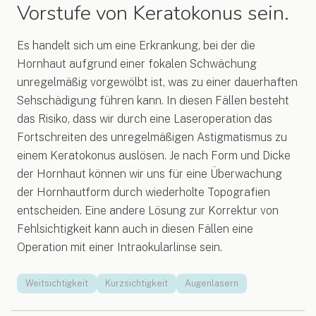
Vorstufe von Keratokonus sein.
Es handelt sich um eine Erkrankung, bei der die
Hornhaut aufgrund einer fokalen Schwächung
unregelmäßig vorgewölbt ist, was zu einer dauerhaften
Sehschädigung führen kann. In diesen Fällen besteht
das Risiko, dass wir durch eine Laseroperation das
Fortschreiten des unregelmäßigen Astigmatismus zu
einem Keratokonus auslösen. Je nach Form und Dicke
der Hornhaut können wir uns für eine Überwachung
der Hornhautform durch wiederholte Topografien
entscheiden. Eine andere Lösung zur Korrektur von
Fehlsichtigkeit kann auch in diesen Fällen eine
Operation mit einer Intraokularlinse sein.
Weitsichtigkeit
Kurzsichtigkeit
Augenlasern