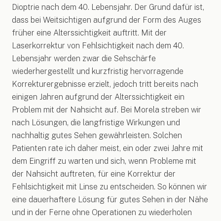
Dioptrie nach dem 40. Lebensjahr. Der Grund dafür ist,
dass bei Weitsichtigen aufgrund der Form des Auges
früher eine Alterssichtigkeit auftritt. Mit der
Laserkorrektur von Fehlsichtigkeit nach dem 40.
Lebensjahr werden zwar die Sehschärfe
wiederhergestellt und kurzfristig hervorragende
Korrekturergebnisse erzielt, jedoch tritt bereits nach
einigen Jahren aufgrund der Alterssichtigkeit ein
Problem mit der Nahsicht auf. Bei Morela streben wir
nach Lösungen, die langfristige Wirkungen und
nachhaltig gutes Sehen gewährleisten. Solchen
Patienten rate ich daher meist, ein oder zwei Jahre mit
dem Eingriff zu warten und sich, wenn Probleme mit
der Nahsicht auftreten, für eine Korrektur der
Fehlsichtigkeit mit Linse zu entscheiden. So können wir
eine dauerhaftere Lösung für gutes Sehen in der Nähe
und in der Ferne ohne Operationen zu wiederholen