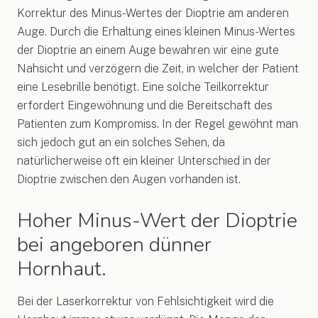
Korrektur des Minus-Wertes der Dioptrie am anderen
Auge. Durch die Erhaltung eines kleinen Minus-Wertes
der Dioptrie an einem Auge bewahren wir eine gute
Nahsicht und verzögern die Zeit, in welcher der Patient
eine Lesebrille benötigt. Eine solche Teilkorrektur
erfordert Eingewöhnung und die Bereitschaft des
Patienten zum Kompromiss. In der Regel gewöhnt man
sich jedoch gut an ein solches Sehen, da
natürlicherweise oft ein kleiner Unterschied in der
Dioptrie zwischen den Augen vorhanden ist.
Hoher Minus-Wert der Dioptrie
bei angeboren dünner
Hornhaut.
Bei der Laserkorrektur von Fehlsichtigkeit wird die