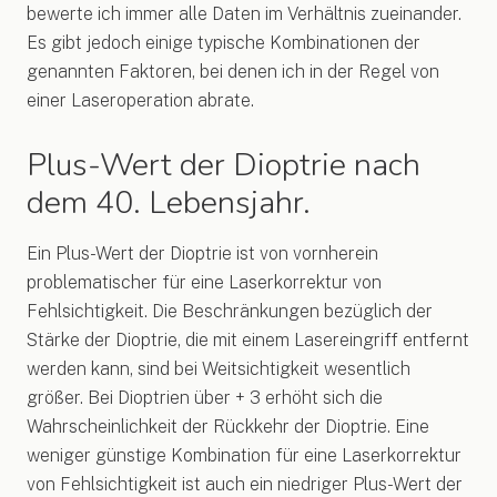
bewerte ich immer alle Daten im Verhältnis zueinander.
Es gibt jedoch einige typische Kombinationen der
genannten Faktoren, bei denen ich in der Regel von
einer Laseroperation abrate.
Plus-Wert der Dioptrie nach
dem 40. Lebensjahr.
Ein Plus-Wert der Dioptrie ist von vornherein
problematischer für eine Laserkorrektur von
Fehlsichtigkeit. Die Beschränkungen bezüglich der
Stärke der Dioptrie, die mit einem Lasereingriff entfernt
werden kann, sind bei Weitsichtigkeit wesentlich
größer. Bei Dioptrien über + 3 erhöht sich die
Wahrscheinlichkeit der Rückkehr der Dioptrie. Eine
weniger günstige Kombination für eine Laserkorrektur
von Fehlsichtigkeit ist auch ein niedriger Plus-Wert der