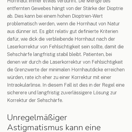
Hornhaut immer etwas verdünnt. Die Menge des
entfernten Gewebes hängt von der Stärke der Dioptrie
ab. Dies kann bei einem hohen Dioptrien-Wert
problematisch werden, wenn die Hornhaut von Natur
aus dünner ist. Es gibt relativ gut definierte Kriterien
dafür, wie dick die verbleibende Hornhaut nach der
Laserkorrektur von Fehlsichtigkeit sein sollte, damit die
Sehschärfe langfristig stabil bleibt. Patienten, bei
denen wir durch die Laserkorrektur von Fehlsichtigkeit
die Grenzwerte der minimalen Hornhautdicke erreichen
würden, rate ich eher zu einer Korrektur mit einer
Intraokularlinse. In diesem Fall ist dies in der Regel eine
sicherere und langfristig zuverlässigere Lösung zur
Korrektur der Sehschärfe.
Unregelmäßiger
Astigmatismus kann eine