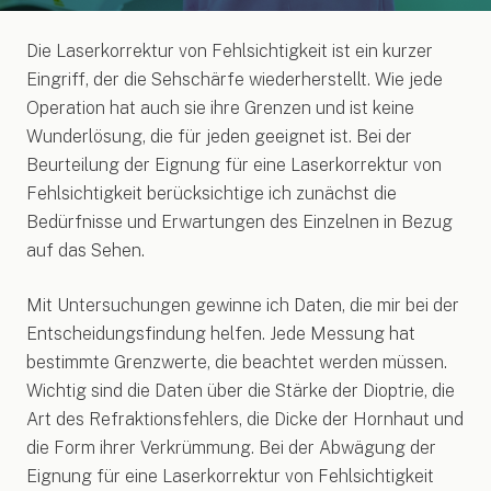
Die Laserkorrektur von Fehlsichtigkeit ist ein kurzer
Eingriff, der die Sehschärfe wiederherstellt. Wie jede
Operation hat auch sie ihre Grenzen und ist keine
Wunderlösung, die für jeden geeignet ist. Bei der
Beurteilung der Eignung für eine Laserkorrektur von
Fehlsichtigkeit berücksichtige ich zunächst die
Bedürfnisse und Erwartungen des Einzelnen in Bezug
auf das Sehen.
Mit Untersuchungen gewinne ich Daten, die mir bei der
Entscheidungsfindung helfen. Jede Messung hat
bestimmte Grenzwerte, die beachtet werden müssen.
Wichtig sind die Daten über die Stärke der Dioptrie, die
Art des Refraktionsfehlers, die Dicke der Hornhaut und
die Form ihrer Verkrümmung. Bei der Abwägung der
Eignung für eine Laserkorrektur von Fehlsichtigkeit