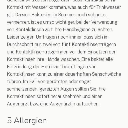
Kontakt mit Wasser kommen, was auch für Trinkwasser
gilt. Da sich Bakterien im Sommer noch schneller
vermehren, ist es umso wichtiger, bei der Verwendung
von Kontaktlinsen auf Ihre Handhygiene zu achten.
Leider zeigen Umfragen noch immer, dass sich im
Durchschnitt nur zwei von fünf Kontaktlinsenträgern
und Kontaktlinsenträgerinnen vor dem Einsetzen der
Kontaktlinsen ihre Hände waschen. Eine bakterielle
Entzündung der Hornhaut beim Tragen von
Kontaktlinsen kann zu einer dauerhaften Sehschwäche
führen. Im Fall von geröteten oder sogar
schmerzenden, gereizten Augen sollten Sie Ihre
Kontaktlinsen sofort herausnehmen und einen
Augenarzt bzw. eine Augenärztin aufsuchen.
5 Allergien