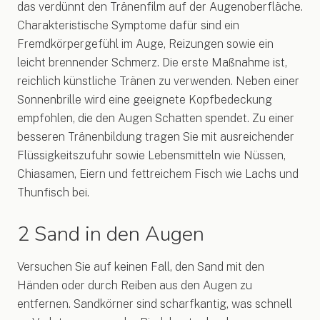
das verdünnt den Tränenfilm auf der Augenoberfläche.
Charakteristische Symptome dafür sind ein
Fremdkörpergefühl im Auge, Reizungen sowie ein
leicht brennender Schmerz. Die erste Maßnahme ist,
reichlich künstliche Tränen zu verwenden. Neben einer
Sonnenbrille wird eine geeignete Kopfbedeckung
empfohlen, die den Augen Schatten spendet. Zu einer
besseren Tränenbildung tragen Sie mit ausreichender
Flüssigkeitszufuhr sowie Lebensmitteln wie Nüssen,
Chiasamen, Eiern und fettreichem Fisch wie Lachs und
Thunfisch bei.
2 Sand in den Augen
Versuchen Sie auf keinen Fall, den Sand mit den
Händen oder durch Reiben aus den Augen zu
entfernen. Sandkörner sind scharfkantig, was schnell