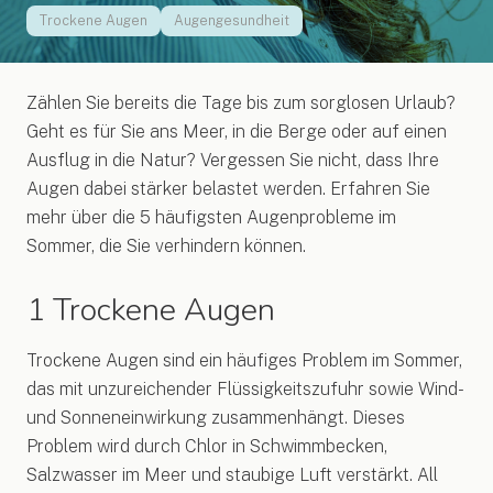
Trockene Augen
Augengesundheit
Zählen Sie bereits die Tage bis zum sorglosen Urlaub?
Geht es für Sie ans Meer, in die Berge oder auf einen
Ausflug in die Natur? Vergessen Sie nicht, dass Ihre
Augen dabei stärker belastet werden. Erfahren Sie
mehr über die 5 häufigsten Augenprobleme im
Sommer, die Sie verhindern können.
1 Trockene Augen
Trockene Augen sind ein häufiges Problem im Sommer,
das mit unzureichender Flüssigkeitszufuhr sowie Wind-
und Sonneneinwirkung zusammenhängt. Dieses
Problem wird durch Chlor in Schwimmbecken,
Salzwasser im Meer und staubige Luft verstärkt. All