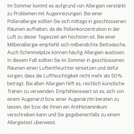
Im Sommer kommt es aufgrund von Allergien verstärkt
zu Problemen mit Augenreizungen. Bei einer
Pollenallergie sollten Sie sich mittags in geschlossenen
Räumen aufhalten, da die Pollenkonzentration in der
Luft zu dieser Tageszeit am höchsten ist. Bei einer
Milbenallergie empfiehlt sich milbendichte Bettwäsche.
Auch Schimmelpilze können häufig Allergien auslösen.
In diesem Fall sollten Sie im Sommer in geschlossenen
Räumen einen Luftentfeuchter einsetzen und dafür
sorgen, dass die Luftfeuchtigkeit nicht mehr als 50 %
beträgt. Bei allen Allergien hilft es, reichlich künstliche
Tränen zu verwenden. Empfehlenswert ist es, sich von
einem Augenarzt bzw. einer Augenärztin beraten zu
lassen, der bzw. die Ihnen ein Antihistaminikum
verschreiben kann und Sie gegebenenfalls zu einem
Allergietest überweist.