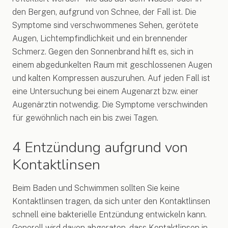
den Bergen, aufgrund von Schnee, der Fall ist. Die
Symptome sind verschwommenes Sehen, gerötete
Augen, Lichtempfindlichkeit und ein brennender
Schmerz. Gegen den Sonnenbrand hilft es, sich in
einem abgedunkelten Raum mit geschlossenen Augen
und kalten Kompressen auszuruhen. Auf jeden Fall ist
eine Untersuchung bei einem Augenarzt bzw. einer
Augenärztin notwendig. Die Symptome verschwinden
für gewöhnlich nach ein bis zwei Tagen.
4 Entzündung aufgrund von
Kontaktlinsen
Beim Baden und Schwimmen sollten Sie keine
Kontaktlinsen tragen, da sich unter den Kontaktlinsen
schnell eine bakterielle Entzündung entwickeln kann.
Generell wird davon abgeraten, dass Kontaktlinsen in