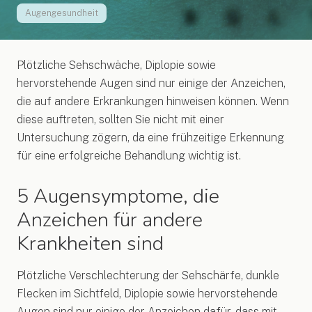
Augengesundheit
Plötzliche Sehschwäche, Diplopie sowie
hervorstehende Augen sind nur einige der Anzeichen,
die auf andere Erkrankungen hinweisen können. Wenn
diese auftreten, sollten Sie nicht mit einer
Untersuchung zögern, da eine frühzeitige Erkennung
für eine erfolgreiche Behandlung wichtig ist.
5 Augensymptome, die
Anzeichen für andere
Krankheiten sind
Plötzliche Verschlechterung der Sehschärfe, dunkle
Flecken im Sichtfeld, Diplopie sowie hervorstehende
Augen sind nur einige der Anzeichen dafür, dass mit