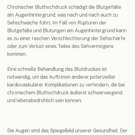
Chronischer Bluthochdruck schädigt die Blutgefäße
am Augenhintergrund, was nach und nach auch zu
Sehschwäche führt. Im Fall von Rupturen der
Blutgefäße und Blutungen am Augenhintergrund kann
es zu einer raschen Verschlechterung der Sehschärfe
oder zum Verlust eines Teiles des Sehvermögens
kommen.
Eine schnelle Behandlung des Blutdruckes ist
notwendig, um das Auftreten anderer potenzieller
kardiovaskulärer Komplikationen zu verhindern, die bei
chronischem Bluthochdruck äußerst schwerwiegend
und lebensbedrohlich sein können.
Die Augen sind das Spiegelbild unserer Gesundheit. Der