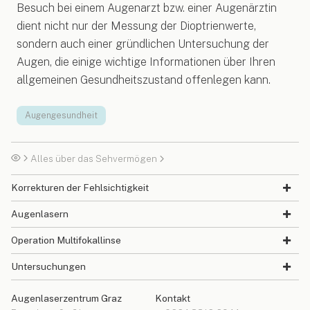
Besuch bei einem Augenarzt bzw. einer Augenärztin
dient nicht nur der Messung der Dioptrienwerte,
sondern auch einer gründlichen Untersuchung der
Augen, die einige wichtige Informationen über Ihren
allgemeinen Gesundheitszustand offenlegen kann.
Augengesundheit
Alles über das Sehvermögen
Korrekturen der Fehlsichtigkeit
Augenlasern
Operation Multifokallinse
Untersuchungen
Augenlaserzentrum Graz
Kontakt