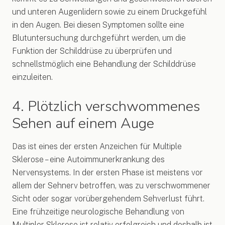
und unteren Augenlidern sowie zu einem Druckgefühl
in den Augen. Bei diesen Symptomen sollte eine
Blutuntersuchung durchgeführt werden, um die
Funktion der Schilddrüse zu überprüfen und
schnellstmöglich eine Behandlung der Schilddrüse
einzuleiten.
4. Plötzlich verschwommenes
Sehen auf einem Auge
Das ist eines der ersten Anzeichen für Multiple
Sklerose – eine Autoimmunerkrankung des
Nervensystems. In der ersten Phase ist meistens vor
allem der Sehnerv betroffen, was zu verschwommener
Sicht oder sogar vorübergehendem Sehverlust führt.
Eine frühzeitige neurologische Behandlung von
Multipler Sklerose ist relativ erfolgreich und deshalb ist