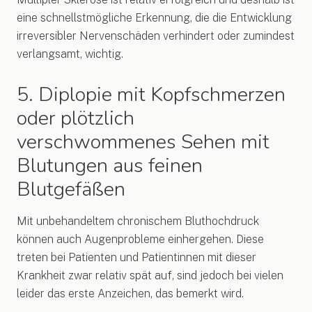
eine schnellstmögliche Erkennung, die die Entwicklung
irreversibler Nervenschäden verhindert oder zumindest
verlangsamt, wichtig.
5. Diplopie mit Kopfschmerzen
oder plötzlich
verschwommenes Sehen mit
Blutungen aus feinen
Blutgefäßen
Mit unbehandeltem chronischem Bluthochdruck
können auch Augenprobleme einhergehen. Diese
treten bei Patienten und Patientinnen mit dieser
Krankheit zwar relativ spät auf, sind jedoch bei vielen
leider das erste Anzeichen, das bemerkt wird.