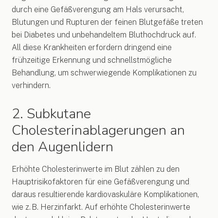
durch eine Gefäßverengung am Hals verursacht,
Blutungen und Rupturen der feinen Blutgefäße treten
bei Diabetes und unbehandeltem Bluthochdruck auf.
All diese Krankheiten erfordern dringend eine
frühzeitige Erkennung und schnellstmögliche
Behandlung, um schwerwiegende Komplikationen zu
verhindern.
2. Subkutane
Cholesterinablagerungen an
den Augenlidern
Erhöhte Cholesterinwerte im Blut zählen zu den
Hauptrisikofaktoren für eine Gefäßverengung und
daraus resultierende kardiovaskuläre Komplikationen,
wie z. B. Herzinfarkt. Auf erhöhte Cholesterinwerte