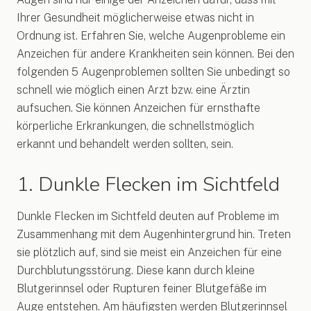
Ihrer Gesundheit möglicherweise etwas nicht in
Ordnung ist. Erfahren Sie, welche Augenprobleme ein
Anzeichen für andere Krankheiten sein können. Bei den
folgenden 5 Augenproblemen sollten Sie unbedingt so
schnell wie möglich einen Arzt bzw. eine Ärztin
aufsuchen. Sie können Anzeichen für ernsthafte
körperliche Erkrankungen, die schnellstmöglich
erkannt und behandelt werden sollten, sein.
1. Dunkle Flecken im Sichtfeld
Dunkle Flecken im Sichtfeld deuten auf Probleme im
Zusammenhang mit dem Augenhintergrund hin. Treten
sie plötzlich auf, sind sie meist ein Anzeichen für eine
Durchblutungsstörung. Diese kann durch kleine
Blutgerinnsel oder Rupturen feiner Blutgefäße im
Auge entstehen. Am häufigsten werden Blutgerinnsel